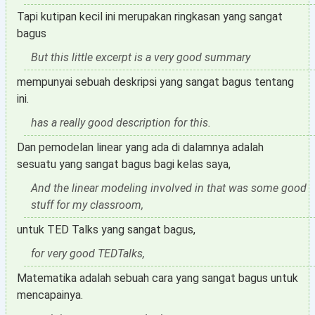
Tapi kutipan kecil ini merupakan ringkasan yang sangat
bagus
But this little excerpt is a very good summary
mempunyai sebuah deskripsi yang sangat bagus tentang
ini.
has a really good description for this.
Dan pemodelan linear yang ada di dalamnya adalah
sesuatu yang sangat bagus bagi kelas saya,
And the linear modeling involved in that was some good
stuff for my classroom,
untuk TED Talks yang sangat bagus,
for very good TEDTalks,
Matematika adalah sebuah cara yang sangat bagus untuk
mencapainya.