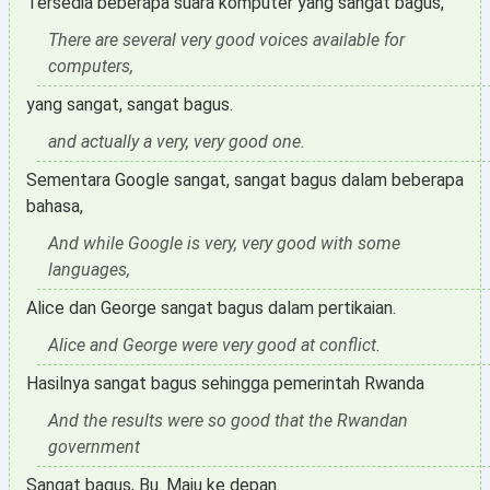
Tersedia beberapa suara komputer yang sangat bagus,
There are several very good voices available for
computers,
yang sangat, sangat bagus.
and actually a very, very good one.
Sementara Google sangat, sangat bagus dalam beberapa
bahasa,
And while Google is very, very good with some
languages,
Alice dan George sangat bagus dalam pertikaian.
Alice and George were very good at conflict.
Hasilnya sangat bagus sehingga pemerintah Rwanda
And the results were so good that the Rwandan
government
Sangat bagus, Bu. Maju ke depan.