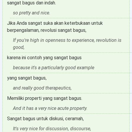
sangat bagus dan indah.
so pretty and nice.
Jika Anda sangat suka akan keterbukaan untuk
berpengalaman, revolusi sangat bagus,
If you're high in openness to experience, revolution is
good,
karena ini contoh yang sangat bagus
because it's a particularly good example
yang sangat bagus,
and really good therapeutics,
Memiliki properti yang sangat bagus.
And it has a very nice acute property.
Sangat bagus untuk diskusi, ceramah,
It's very nice for discussion, discourse,