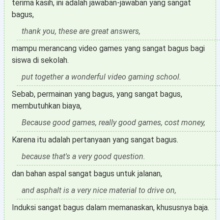
terima kasih, ini adalah jawaban-jawaban yang sangat
bagus,
thank you, these are great answers,
mampu merancang video games yang sangat bagus bagi
siswa di sekolah.
put together a wonderful video gaming school.
Sebab, permainan yang bagus, yang sangat bagus,
membutuhkan biaya,
Because good games, really good games, cost money,
Karena itu adalah pertanyaan yang sangat bagus.
because that's a very good question.
dan bahan aspal sangat bagus untuk jalanan,
and asphalt is a very nice material to drive on,
Induksi sangat bagus dalam memanaskan, khususnya baja.