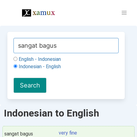
English - Indonesian
Indonesian - English
Indonesian to English
very fine
sangat bagus