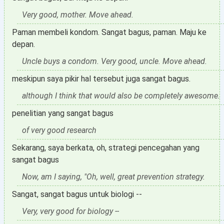
Very good, mother. Move ahead.
Paman membeli kondom. Sangat bagus, paman. Maju ke
depan.
Uncle buys a condom. Very good, uncle. Move ahead.
meskipun saya pikir hal tersebut juga sangat bagus.
although I think that would also be completely awesome.
penelitian yang sangat bagus
of very good research
Sekarang, saya berkata, oh, strategi pencegahan yang
sangat bagus
Now, am I saying, "Oh, well, great prevention strategy.
Sangat, sangat bagus untuk biologi --
Very, very good for biology --