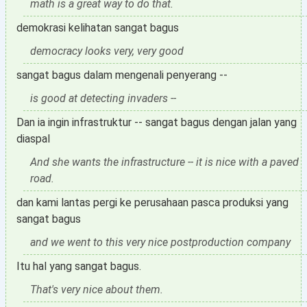
math is a great way to do that.
demokrasi kelihatan sangat bagus
democracy looks very, very good
sangat bagus dalam mengenali penyerang --
is good at detecting invaders --
Dan ia ingin infrastruktur -- sangat bagus dengan jalan yang
diaspal
And she wants the infrastructure -- it is nice with a paved
road.
dan kami lantas pergi ke perusahaan pasca produksi yang
sangat bagus
and we went to this very nice postproduction company
Itu hal yang sangat bagus.
That's very nice about them.