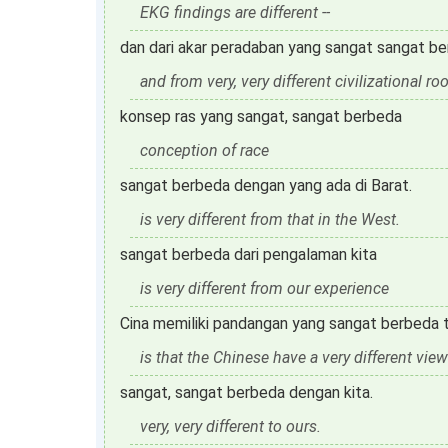
EKG findings are different --
dan dari akar peradaban yang sangat sangat be
and from very, very different civilizational roo
konsep ras yang sangat, sangat berbeda
conception of race
sangat berbeda dengan yang ada di Barat.
is very different from that in the West.
sangat berbeda dari pengalaman kita
is very different from our experience
Cina memiliki pandangan yang sangat berbeda 
is that the Chinese have a very different view
sangat, sangat berbeda dengan kita.
very, very different to ours.