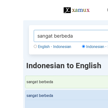
English - Indonesian
Indonesian - 
Indonesian to English
sangat berbeda
sangat berbeda