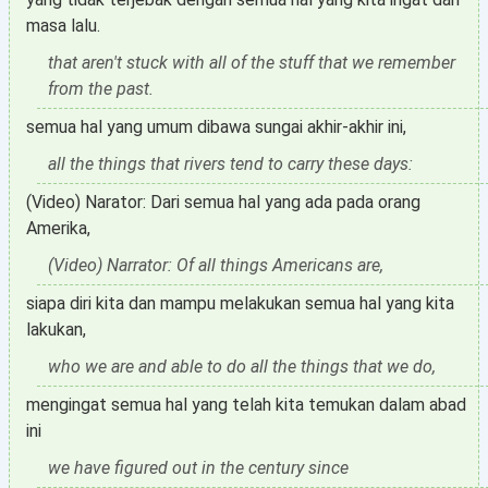
masa lalu.
that aren't stuck with all of the stuff that we remember
from the past.
semua hal yang umum dibawa sungai akhir-akhir ini,
all the things that rivers tend to carry these days:
(Video) Narator: Dari semua hal yang ada pada orang
Amerika,
(Video) Narrator: Of all things Americans are,
siapa diri kita dan mampu melakukan semua hal yang kita
lakukan,
who we are and able to do all the things that we do,
mengingat semua hal yang telah kita temukan dalam abad
ini
we have figured out in the century since