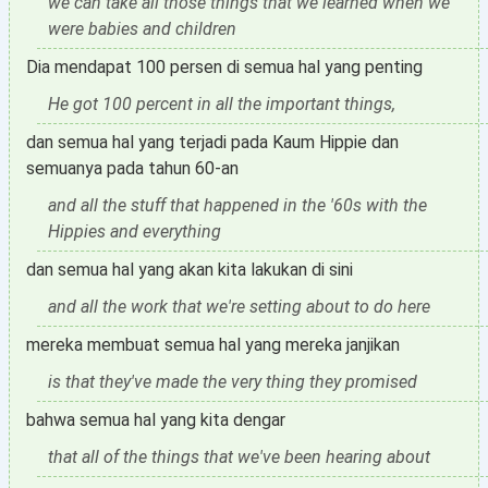
we can take all those things that we learned when we
were babies and children
Dia mendapat 100 persen di semua hal yang penting
He got 100 percent in all the important things,
dan semua hal yang terjadi pada Kaum Hippie dan
semuanya pada tahun 60-an
and all the stuff that happened in the '60s with the
Hippies and everything
dan semua hal yang akan kita lakukan di sini
and all the work that we're setting about to do here
mereka membuat semua hal yang mereka janjikan
is that they've made the very thing they promised
bahwa semua hal yang kita dengar
that all of the things that we've been hearing about