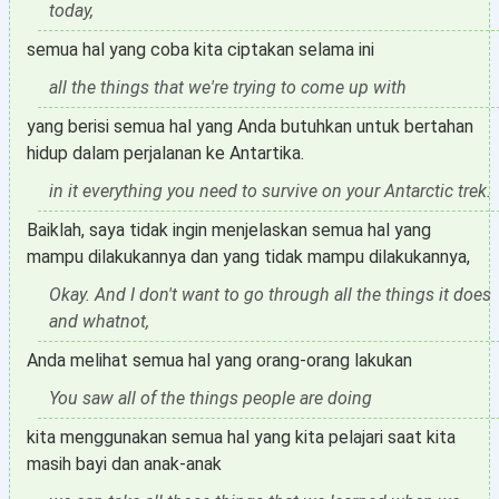
today,
semua hal yang coba kita ciptakan selama ini
all the things that we're trying to come up with
yang berisi semua hal yang Anda butuhkan untuk bertahan
hidup dalam perjalanan ke Antartika.
in it everything you need to survive on your Antarctic trek.
Baiklah, saya tidak ingin menjelaskan semua hal yang
mampu dilakukannya dan yang tidak mampu dilakukannya,
Okay. And I don't want to go through all the things it does
and whatnot,
Anda melihat semua hal yang orang-orang lakukan
You saw all of the things people are doing
kita menggunakan semua hal yang kita pelajari saat kita
masih bayi dan anak-anak