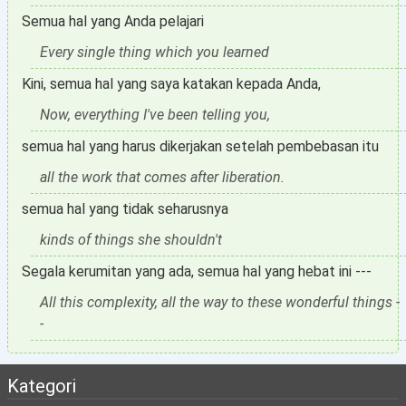
Semua hal yang Anda pelajari
Every single thing which you learned
Kini, semua hal yang saya katakan kepada Anda,
Now, everything I've been telling you,
semua hal yang harus dikerjakan setelah pembebasan itu
all the work that comes after liberation.
semua hal yang tidak seharusnya
kinds of things she shouldn't
Segala kerumitan yang ada, semua hal yang hebat ini ---
All this complexity, all the way to these wonderful things -
-
Kategori