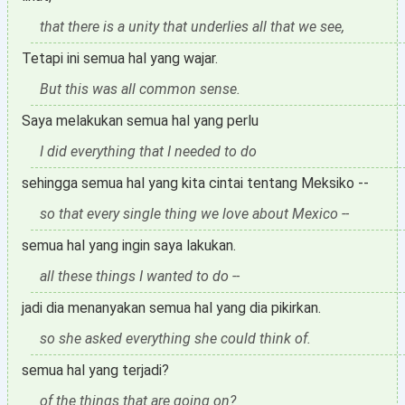
that there is a unity that underlies all that we see,
Tetapi ini semua hal yang wajar.
But this was all common sense.
Saya melakukan semua hal yang perlu
I did everything that I needed to do
sehingga semua hal yang kita cintai tentang Meksiko --
so that every single thing we love about Mexico --
semua hal yang ingin saya lakukan.
all these things I wanted to do --
jadi dia menanyakan semua hal yang dia pikirkan.
so she asked everything she could think of.
semua hal yang terjadi?
of the things that are going on?