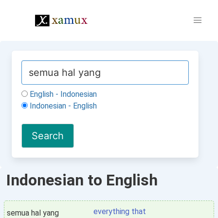
English - Indonesian
Indonesian - English
Indonesian to English
everything that
semua hal yang