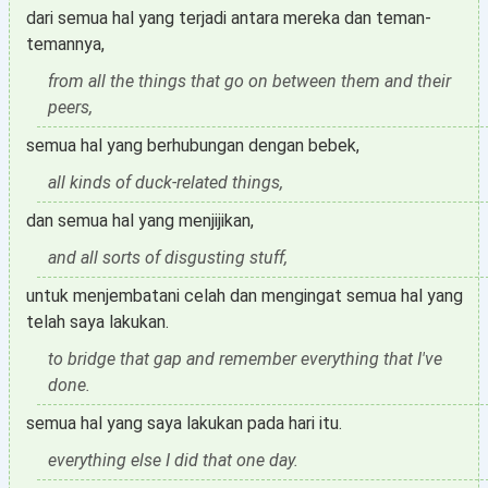
dari semua hal yang terjadi antara mereka dan teman-
temannya,
from all the things that go on between them and their
peers,
semua hal yang berhubungan dengan bebek,
all kinds of duck-related things,
dan semua hal yang menjijikan,
and all sorts of disgusting stuff,
untuk menjembatani celah dan mengingat semua hal yang
telah saya lakukan.
to bridge that gap and remember everything that I've
done.
semua hal yang saya lakukan pada hari itu.
everything else I did that one day.