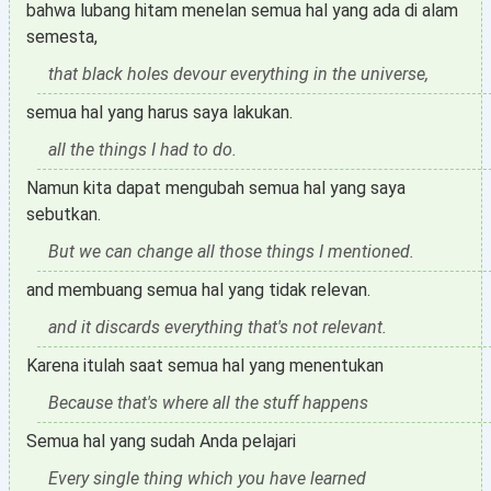
bahwa lubang hitam menelan semua hal yang ada di alam
semesta,
that black holes devour everything in the universe,
semua hal yang harus saya lakukan.
all the things I had to do.
Namun kita dapat mengubah semua hal yang saya
sebutkan.
But we can change all those things I mentioned.
and membuang semua hal yang tidak relevan.
and it discards everything that's not relevant.
Karena itulah saat semua hal yang menentukan
Because that's where all the stuff happens
Semua hal yang sudah Anda pelajari
Every single thing which you have learned