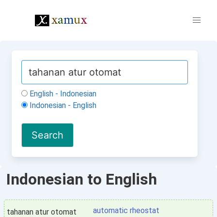
English - Indonesian
Indonesian - English
Indonesian to English
automatic rheostat
tahanan atur otomat