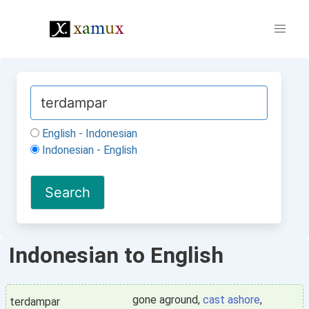
English - Indonesian
Indonesian - English
Indonesian to English
gone aground,
cast ashore
,
terdampar