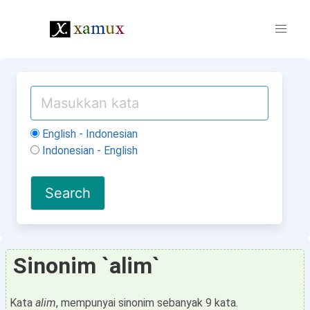
English - Indonesian
Indonesian - English
Sinonim `alim`
Kata
alim
, mempunyai sinonim sebanyak 9 kata.