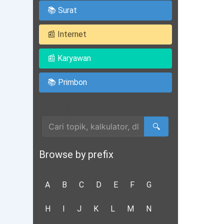
📚 Surat
📰 Internet
📰 Karyawan
📚 Primbon
Cari Artikel
🔍
Browse by prefix
A
B
C
D
E
F
G
H
I
J
K
L
M
N