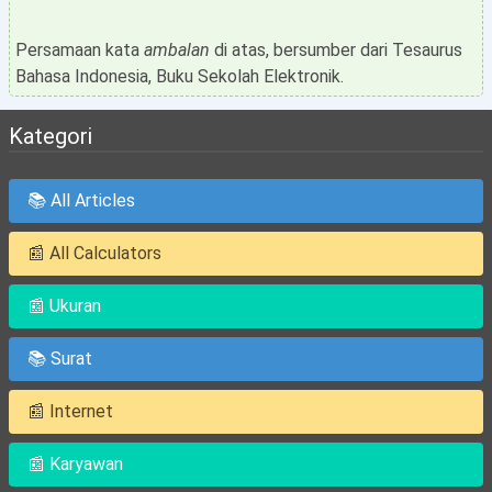
Persamaan kata
ambalan
di atas, bersumber dari Tesaurus
Bahasa Indonesia, Buku Sekolah Elektronik.
Kategori
📚 All Articles
📰 All Calculators
📰 Ukuran
📚 Surat
📰 Internet
📰 Karyawan