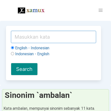
English - Indonesian
Indonesian - English
Sinonim `ambalan`
Kata
ambalan
, mempunyai sinonim sebanyak 11 kata.