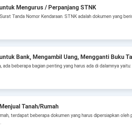
 untuk Mengurus / Perpanjang STNK
 Surat Tanda Nomor Kendaraan. STNK adalah dokumen yang berisi
untuk Bank, Mengambil Uang, Mengganti Buku Ta
ada beberapa bagian penting yang harus ada di dalamnya yaitu: 
 Menjual Tanah/Rumah
mah, terdapat beberapa dokumen yang harus dipersiapkan oleh pe
…