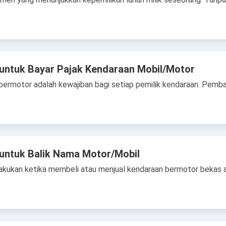
untuk Bayar Pajak Kendaraan Mobil/Motor
rmotor adalah kewajiban bagi setiap pemilik kendaraan. Pembaya
untuk Balik Nama Motor/Mobil
ilakukan ketika membeli atau menjual kendaraan bermotor bekas 