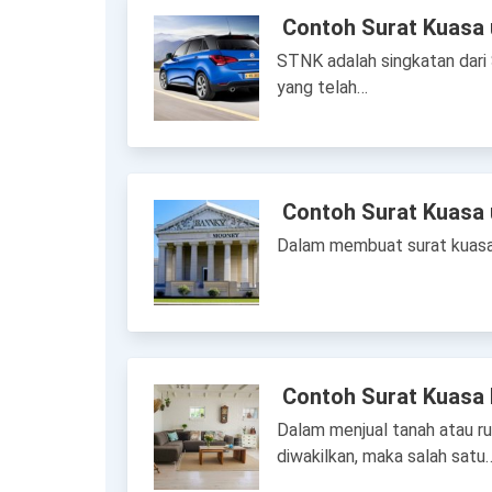
Contoh Surat Kuasa
STNK adalah singkatan dari
yang telah…
Contoh Surat Kuasa 
Dalam membuat surat kuasa, 
Contoh Surat Kuasa
Dalam menjual tanah atau ru
diwakilkan, maka salah satu