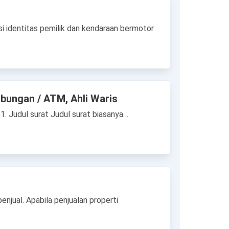
 identitas pemilik dan kendaraan bermotor
bungan / ATM, Ahli Waris
1. Judul surat Judul surat biasanya…
njual. Apabila penjualan properti