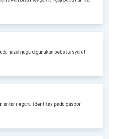
i. Ijazah juga digunakan sebatai syarat
 antar negara. Identitas pada paspor