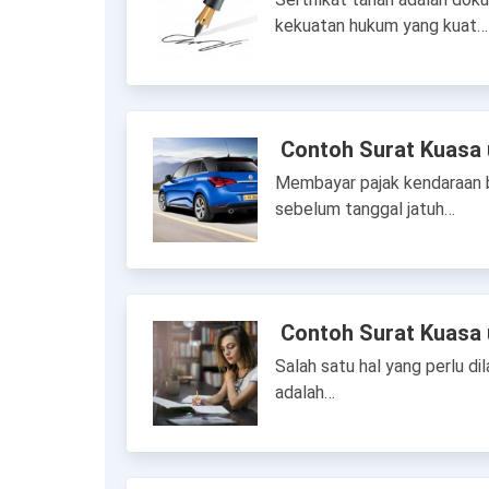
kekuatan hukum yang kuat…
Contoh Surat Kuasa 
Membayar pajak kendaraan be
sebelum tanggal jatuh…
Contoh Surat Kuasa 
Salah satu hal yang perlu d
adalah…