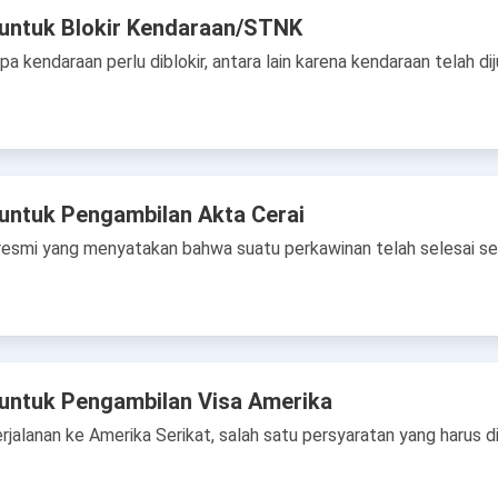
 untuk Blokir Kendaraan/STNK
kendaraan perlu diblokir, antara lain karena kendaraan telah dij
untuk Pengambilan Akta Cerai
resmi yang menyatakan bahwa suatu perkawinan telah selesai sec
untuk Pengambilan Visa Amerika
jalanan ke Amerika Serikat, salah satu persyaratan yang harus di