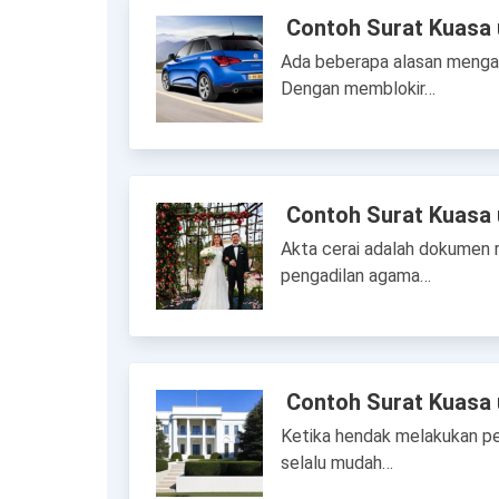
Contoh Surat Kuasa
Ada beberapa alasan mengapa 
Dengan memblokir…
Contoh Surat Kuasa 
Akta cerai adalah dokumen 
pengadilan agama…
Contoh Surat Kuasa 
Ketika hendak melakukan per
selalu mudah…