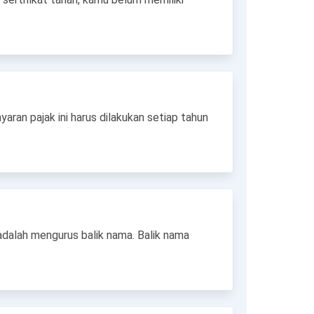
ran pajak ini harus dilakukan setiap tahun
adalah mengurus balik nama. Balik nama