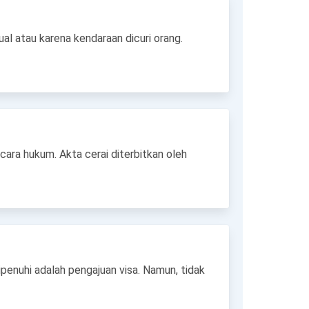
ual atau karena kendaraan dicuri orang.
ara hukum. Akta cerai diterbitkan oleh
penuhi adalah pengajuan visa. Namun, tidak