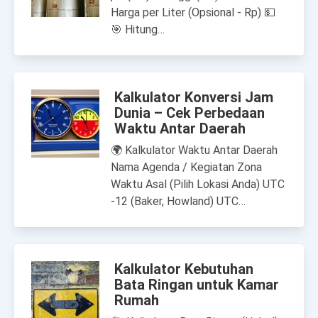
Harga per Liter (Opsional - Rp) 💵
🎯 Hitung…
Kalkulator Konversi Jam
Dunia – Cek Perbedaan
Waktu Antar Daerah
🌍 Kalkulator Waktu Antar Daerah
Nama Agenda / Kegiatan Zona
Waktu Asal (Pilih Lokasi Anda) UTC
-12 (Baker, Howland) UTC…
Kalkulator Kebutuhan
Bata Ringan untuk Kamar
Rumah