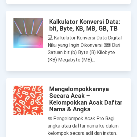
Kalkulator Konversi Data:
bit, Byte, KB, MB, GB, TB
💻 Kalkulator Konversi Data Digital
Nilai yang Ingin Dikonversi ⌨ Dari
Satuan bit (b) Byte (B) Kilobyte
(KB) Megabyte (MB)…
Mengelompokkannya
Secara Acak –
Kelompokkan Acak Daftar
Nama & Angka
⚖ Pengelompok Acak Pro Bagi
angka atau daftar nama ke dalam
kelompok secara adil dan instan.