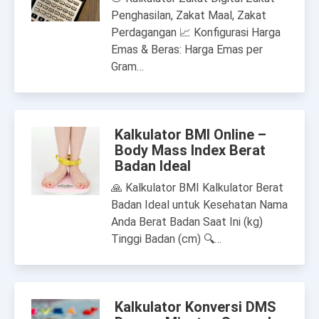
Penghasilan, Zakat Maal, Zakat
Perdagangan 📈 Konfigurasi Harga
Emas & Beras: Harga Emas per
Gram…
Kalkulator BMI Online –
Body Mass Index Berat
Badan Ideal
🙏 Kalkulator BMI Kalkulator Berat
Badan Ideal untuk Kesehatan Nama
Anda Berat Badan Saat Ini (kg)
Tinggi Badan (cm) 🔍…
Kalkulator Konversi DMS