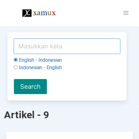
English - Indonesian
Indonesian - English
Artikel - 9