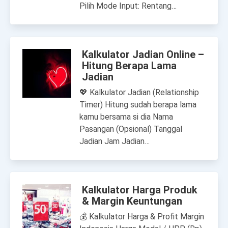
Pilih Mode Input: Rentang…
Kalkulator Jadian Online –
Hitung Berapa Lama
Jadian
💖 Kalkulator Jadian (Relationship
Timer) Hitung sudah berapa lama
kamu bersama si dia Nama
Pasangan (Opsional) Tanggal
Jadian Jam Jadian…
Kalkulator Harga Produk
& Margin Keuntungan
💰 Kalkulator Harga & Profit Margin