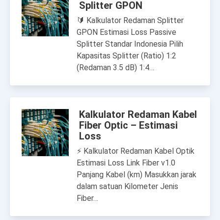
Splitter GPON
🔰 Kalkulator Redaman Splitter
GPON Estimasi Loss Passive
Splitter Standar Indonesia Pilih
Kapasitas Splitter (Ratio) 1:2
(Redaman 3.5 dB) 1:4…
Kalkulator Redaman Kabel
Fiber Optic – Estimasi
Loss
⚡ Kalkulator Redaman Kabel Optik
Estimasi Loss Link Fiber v1.0
Panjang Kabel (km) Masukkan jarak
dalam satuan Kilometer Jenis
Fiber…