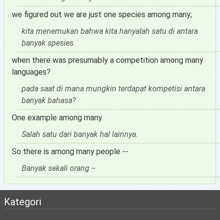
we figured out we are just one species among many;
kita menemukan bahwa kita hanyalah satu di antara
banyak spesies.
when there was presumably a competition among many
languages?
pada saat di mana mungkin terdapat kompetisi antara
banyak bahasa?
One example among many.
Salah satu dari banyak hal lainnya.
So there is among many people --
Banyak sekali orang --
Kategori