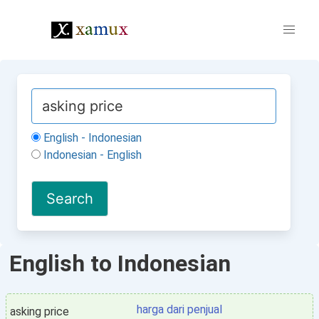
English - Indonesian
Indonesian - English
English to Indonesian
harga dari penjual
asking price