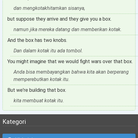
dan mengkotakhitamkan sisanya,
but suppose they arrive and they give you a box.
namun jika mereka datang dan memberikan kotak.
And the box has two knobs.
Dan dalam kotak itu ada tombol.
You might imagine that we would fight wars over that box.
Anda bisa membayangkan bahwa kita akan berperang
memperebutkan kotak itu.
But we're building that box.
kita membuat kotak itu.
Kategori