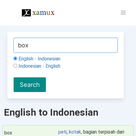
English - Indonesian
Indonesian - English
English to Indonesian
peti
,
kotak
, bagian terpisah dari
box