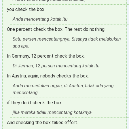
you check the box
Anda mencentang kotak itu
One percent check the box. The rest do nothing.
Satu persen mencentangnya. Sisanya tidak melakukan
apa-apa.
In Germany, 12 percent check the box.
Di Jerman, 12 persen mencentang kotak itu.
In Austria, again, nobody checks the box.
Anda memerlukan organ, di Austria, tidak ada yang
mencentang.
if they don't check the box.
jika mereka tidak mencentang kotaknya.
And checking the box takes effort.