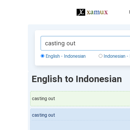
English - Indonesian
Indonesian - 
English to Indonesian
casting out
casting out