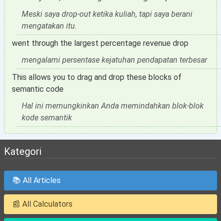
Meski saya drop-out ketika kuliah, tapi saya berani
mengatakan itu.
went through the largest percentage revenue drop
mengalami persentase kejatuhan pendapatan terbesar
This allows you to drag and drop these blocks of
semantic code
Hal ini memungkinkan Anda memindahkan blok-blok
kode semantik
Kategori
📚 All Articles
📰 All Calculators