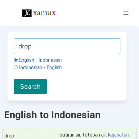
English - Indonesian
Indonesian - English
English to Indonesian
butiran air, tetesan air,
kejahatan
,
drop