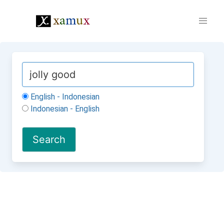
English - Indonesian
Indonesian - English