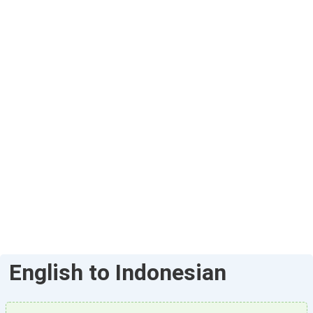
English to Indonesian