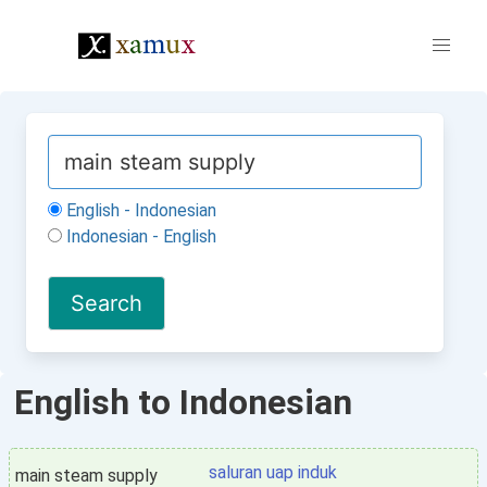
English - Indonesian
Indonesian - English
English to Indonesian
saluran uap induk
main steam supply