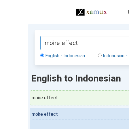
English - Indonesian
Indonesian - 
English to Indonesian
moire effect
moire effect