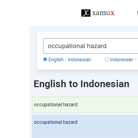
English - Indonesian
Indonesian - 
English to Indonesian
occupational hazard
occupational hazard