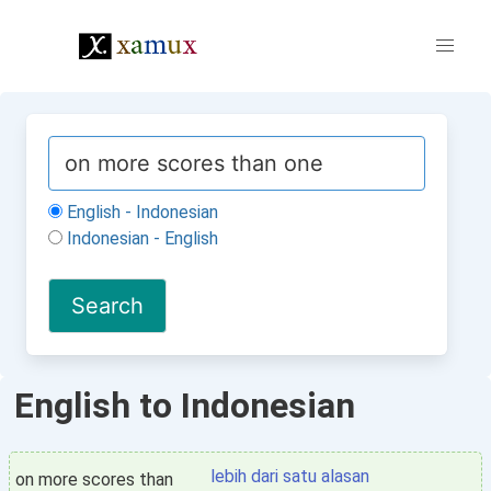
English - Indonesian
Indonesian - English
English to Indonesian
lebih dari satu alasan
on more scores than