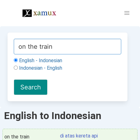
English - Indonesian
Indonesian - English
English to Indonesian
di atas kereta api
on the train