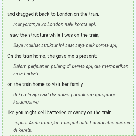
and dragged it back to London on the train,
menyeretnya ke London naik kereta api,
I saw the structure while I was on the train,
Saya melihat struktur ini saat saya naik kereta api,
On the train home, she gave me a present:
Dalam perjalanan pulang di kereta api, dia memberikan
saya hadiah:
on the train home to visit her family.
di kereta api saat dia pulang untuk mengunjungi
keluarganya.
like you might sell batteries or candy on the train.
seperti Anda mungkin menjual batu baterai atau permen
di kereta.