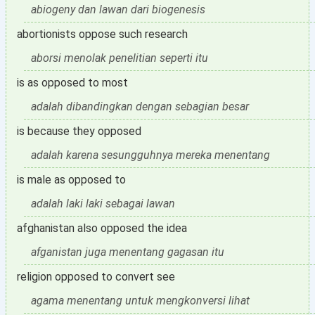
abiogeny dan lawan dari biogenesis
abortionists oppose such research
aborsi menolak penelitian seperti itu
is as opposed to most
adalah dibandingkan dengan sebagian besar
is because they opposed
adalah karena sesungguhnya mereka menentang
is male as opposed to
adalah laki laki sebagai lawan
afghanistan also opposed the idea
afganistan juga menentang gagasan itu
religion opposed to convert see
agama menentang untuk mengkonversi lihat