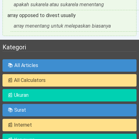
apakah sukarela atau sukarela menentang
array opposed to divest usually
array menentang untuk melepaskan biasanya
Kategori
📚 All Articles
📰 All Calculators
📰 Ukuran
📚 Surat
📰 Internet