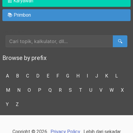
📰 Karyawan
📚 Primbon
Cari Artikel
🔍
Browse by prefix
A
B
C
D
E
F
G
H
I
J
K
L
M
N
O
P
Q
R
S
T
U
V
W
X
Y
Z
Copright © 2026 .
Privacy Policy
. Lebih dari sekadar