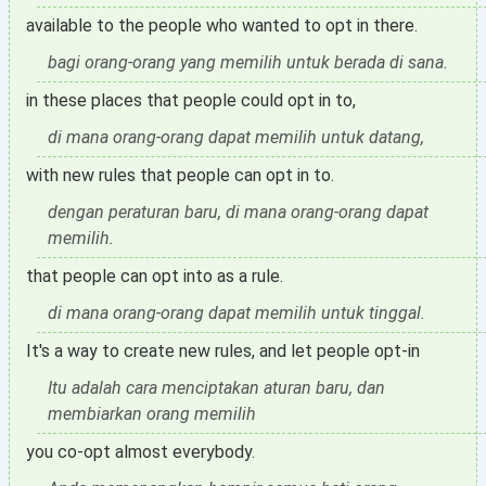
available to the people who wanted to opt in there.
bagi orang-orang yang memilih untuk berada di sana.
in these places that people could opt in to,
di mana orang-orang dapat memilih untuk datang,
with new rules that people can opt in to.
dengan peraturan baru, di mana orang-orang dapat
memilih.
that people can opt into as a rule.
di mana orang-orang dapat memilih untuk tinggal.
It's a way to create new rules, and let people opt-in
Itu adalah cara menciptakan aturan baru, dan
membiarkan orang memilih
you co-opt almost everybody.