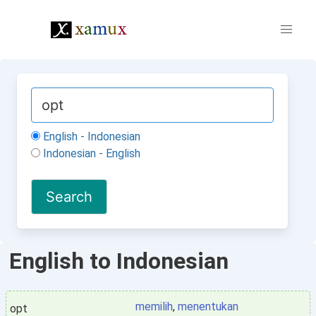
English - Indonesian
Indonesian - English
English to Indonesian
memilih
,
menentukan
opt