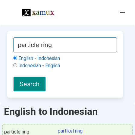
English - Indonesian
Indonesian - English
English to Indonesian
partikel ring
particle ring