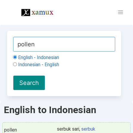
English - Indonesian
Indonesian - English
English to Indonesian
serbuk sari,
serbuk
pollen