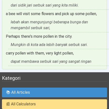
dari sidik jari serbuk sari yang kita miliki.
a bee will visit some flowers and pick up some pollen,
lebah akan mengunjungi beberapa bunga dan
mengambil serbuk sari,
Perhaps there's more pollen in the city.
Mungkin di kota ada lebih banyak serbuk sari.
carry pollen with them, very light pollen,
dapat membawa serbuk sari yang sangat ringan
Kategori
📚 All Articles
📰 All Calculators