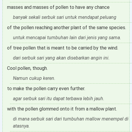
masses and masses of pollen to have any chance
banyak sekali serbuk sari untuk mendapat peluang
of the pollen reaching another plant of the same species.
untuk mencapai tumbuhan lain dari jenis yang sama.
of tree pollen that is meant to be carried by the wind.
dari serbuk sari yang akan disebarkan angin ini.
Cool pollen, though.
Namun cukup keren.
to make the pollen carry even further.
agar serbuk sari itu dapat terbawa lebih jauh.
with the pollen glommed onto it from a mallow plant.
di mana serbuk sari dari tumbuhan mallow menempel di
atasnya.