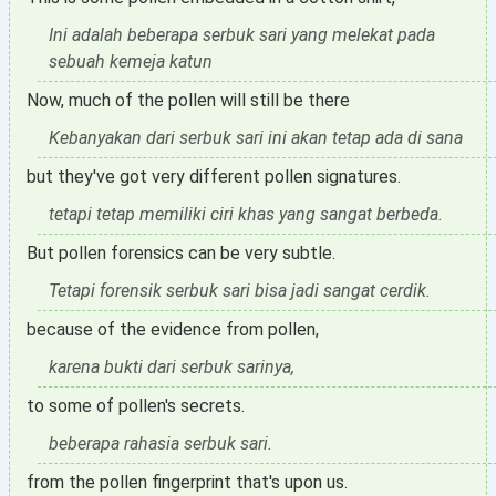
Ini adalah beberapa serbuk sari yang melekat pada
sebuah kemeja katun
Now, much of the pollen will still be there
Kebanyakan dari serbuk sari ini akan tetap ada di sana
but they've got very different pollen signatures.
tetapi tetap memiliki ciri khas yang sangat berbeda.
But pollen forensics can be very subtle.
Tetapi forensik serbuk sari bisa jadi sangat cerdik.
because of the evidence from pollen,
karena bukti dari serbuk sarinya,
to some of pollen's secrets.
beberapa rahasia serbuk sari.
from the pollen fingerprint that's upon us.