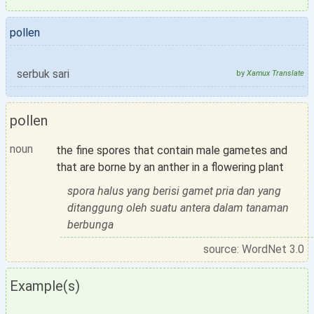
pollen
serbuk sari
by
Xamux Translate
pollen
noun
the fine spores that contain male gametes and
that are borne by an anther in a flowering plant
spora halus yang berisi gamet pria dan yang
ditanggung oleh suatu antera dalam tanaman
berbunga
source: WordNet 3.0
Example(s)