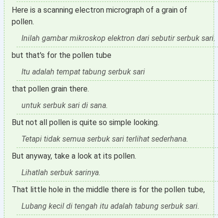
Here is a scanning electron micrograph of a grain of
pollen.
Inilah gambar mikroskop elektron dari sebutir serbuk sari.
but that's for the pollen tube
Itu adalah tempat tabung serbuk sari
that pollen grain there.
untuk serbuk sari di sana.
But not all pollen is quite so simple looking.
Tetapi tidak semua serbuk sari terlihat sederhana.
But anyway, take a look at its pollen.
Lihatlah serbuk sarinya.
That little hole in the middle there is for the pollen tube,
Lubang kecil di tengah itu adalah tabung serbuk sari.