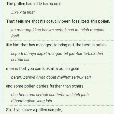
The pollen has little barbs on it,
Jika kita lihat
That tells me that it's actually been fossilized, this pollen.
Itu menunjukkan bahwa serbuk sari ini telah menjadi
fosil.
like him that has managed to bring out the best in pollen.
seperti dirinya dapat mengambil gambar terbaik dari
serbuk sari.
means that you can look at a pollen grain
berarti bahwa Anda dapat melihat serbuk sari
and some pollen carries further than others.
dan beberapa serbuk sari terbawa lebih jauh
dibandingkan yang lain.
So, if you have a pollen sample,