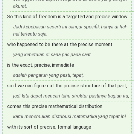
akurat.
So this kind of freedom is a targeted and precise window.
Jadi kebebasan seperti ini sangat spesifik hanya di hal-
hal tertentu saja.
who happened to be there at the precise moment
yang kebetulan di sana pas pada saat
is the exact, precise, immediate
adalah pengaruh yang pasti, tepat,
so if we can figure out the precise structure of that part,
jadi kita dapat mencari tahu struktur pastinya bagian itu,
comes this precise mathematical distribution
kami menemukan distribusi matematika yang tepat ini
with its sort of precise, formal language