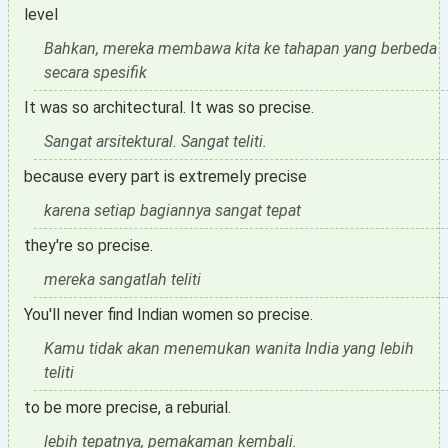
level
Bahkan, mereka membawa kita ke tahapan yang berbeda
secara spesifik
It was so architectural. It was so precise.
Sangat arsitektural. Sangat teliti.
because every part is extremely precise
karena setiap bagiannya sangat tepat
they're so precise.
mereka sangatlah teliti
You'll never find Indian women so precise.
Kamu tidak akan menemukan wanita India yang lebih
teliti
to be more precise, a reburial.
lebih tepatnya, pemakaman kembali.