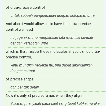
of ultra-precise control.
untuk sebuah pengendalian dengan ketepatan ultra.
And also it would allow us to have the ultra-precise
control we need
Itu juga akan memungkinkan kita memiliki kendali
dengan ketepatan ultra
which is that maybe these molecules, if you can do ultra-
precise control,
yaitu mungkin molekul itu, bila dapat dikendalikan
dengan cermat,
of precise shape
dari bentuk detail
Now it's only at precise times when they align.
Sekarang hanyalah pada saat yang tepat ketika mereka