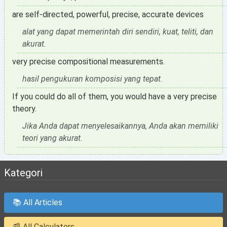
are self-directed, powerful, precise, accurate devices
alat yang dapat memerintah diri sendiri, kuat, teliti, dan
akurat.
very precise compositional measurements.
hasil pengukuran komposisi yang tepat.
If you could do all of them, you would have a very precise
theory.
Jika Anda dapat menyelesaikannya, Anda akan memiliki
teori yang akurat.
Kategori
📚 All Articles
📰 All Calculators