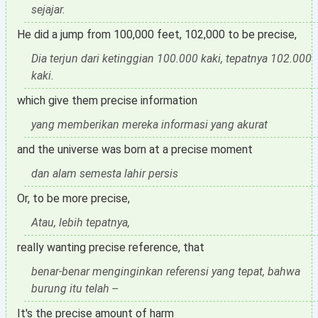
sejajar.
He did a jump from 100,000 feet, 102,000 to be precise,
Dia terjun dari ketinggian 100.000 kaki, tepatnya 102.000
kaki.
which give them precise information
yang memberikan mereka informasi yang akurat
and the universe was born at a precise moment
dan alam semesta lahir persis
Or, to be more precise,
Atau, lebih tepatnya,
really wanting precise reference, that
benar-benar menginginkan referensi yang tepat, bahwa
burung itu telah --
It's the precise amount of harm