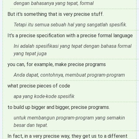
dengan bahasanya yang tepat, formal
But it's something that is very precise stuff.
Tetapi itu semua sebuah hal yang sangatlah spesifik.
It's a precise specification with a precise formal language
Ini adalah spesifikasi yang tepat dengan bahasa formal
yang tepat juga
you can, for example, make precise programs
Anda dapat, contohnya, membuat program-program
what precise pieces of code
apa yang kode-kode spesifik
to build up bigger and bigger, precise programs.
untuk membangun program-program yang semakin
besar dan tepat.
In fact, in a very precise way, they get us to a different