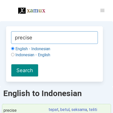
English - Indonesian
Indonesian - English
English to Indonesian
tepat
,
betul
,
seksama
,
teliti
precise