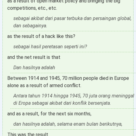
as a result of open market policy and bringing the big
competitions, etc., etc.
sebagai akibat dari pasar terbuka dan persaingan global,
dan sebagainya.
as the result of a hack like this?
sebagai hasil peretasan seperti ini?
and the net result is that
Dan hasilnya adalah
Between 1914 and 1945, 70 million people died in Europe
alone as a result of armed conflict.
Antara tahun 1914 hingga 1945, 70 juta orang meninggal
di Eropa sebagai akibat dari konflik bersenjata.
and as a result, for the next six months,
dan hasilnya adalah, selama enam bulan berikutnya,
This was the result.