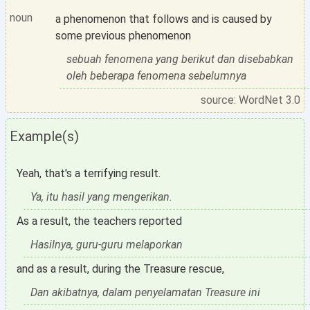
noun
a phenomenon that follows and is caused by
some previous phenomenon
sebuah fenomena yang berikut dan disebabkan
oleh beberapa fenomena sebelumnya
source: WordNet 3.0
Example(s)
Yeah, that's a terrifying result.
Ya, itu hasil yang mengerikan.
As a result, the teachers reported
Hasilnya, guru-guru melaporkan
and as a result, during the Treasure rescue,
Dan akibatnya, dalam penyelamatan Treasure ini