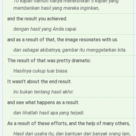
10 kajian namun hanya menerbitkan 5 kajian yang
memberikan hasil yang mereka inginkan,
and the result you achieved.
dengan hasil yang Anda capai.
and as a result of that, the image resonates with us.
dan sebagai akibatnya, gambar itu menggetarkan kita.
The result of that was pretty dramatic.
Hasilnya cukup luar biasa.
It wasn't about the end result.
Ini bukan tentang hasil akhir.
and see what happens as a result.
dan lihatlah hasil apa yang terjadi.
As a result of these efforts, and the help of many others,
Hasil dari usaha itu, dan bantuan dari banyak orang lain,