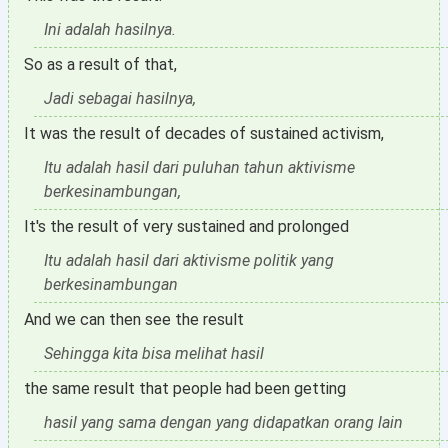
Ini adalah hasilnya.
So as a result of that,
Jadi sebagai hasilnya,
It was the result of decades of sustained activism,
Itu adalah hasil dari puluhan tahun aktivisme
berkesinambungan,
It's the result of very sustained and prolonged
Itu adalah hasil dari aktivisme politik yang
berkesinambungan
And we can then see the result
Sehingga kita bisa melihat hasil
the same result that people had been getting
hasil yang sama dengan yang didapatkan orang lain