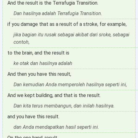
And the result is the Terrafugia Transition.
Dan hasilnya adalah Terrafugia Transition.
if you damage that as a result of a stroke, for example,
jika bagian itu rusak sebagai akibat dari sroke, sebagai
contoh,
to the brain, and the result is
ke otak dan hasilnya adalah
And then you have this result,
Dan kemudian Anda memperoleh hasilnya seperti ini,
And we kept building, and that is the result.
Dan kita terus membangun, dan inilah hasilnya.
and you have this result.
dan Anda mendapatkan hasil seperti ini.
On the one hand, result.