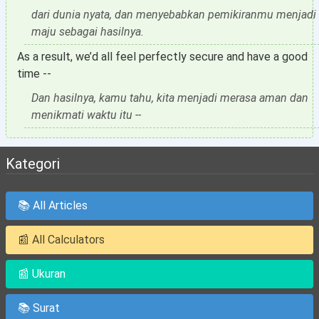
dari dunia nyata, dan menyebabkan pemikiranmu menjadi
maju sebagai hasilnya.
As a result, we’d all feel perfectly secure and have a good
time --
Dan hasilnya, kamu tahu, kita menjadi merasa aman dan
menikmati waktu itu --
Kategori
📚 All Articles
📰 All Calculators
📰 Ukuran
📚 Surat