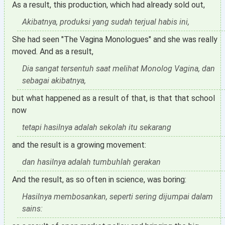
As a result, this production, which had already sold out,
Akibatnya, produksi yang sudah terjual habis ini,
She had seen "The Vagina Monologues" and she was really
moved. And as a result,
Dia sangat tersentuh saat melihat Monolog Vagina, dan
sebagai akibatnya,
but what happened as a result of that, is that that school
now
tetapi hasilnya adalah sekolah itu sekarang
and the result is a growing movement:
dan hasilnya adalah tumbuhlah gerakan
And the result, as so often in science, was boring:
Hasilnya membosankan, seperti sering dijumpai dalam
sains: