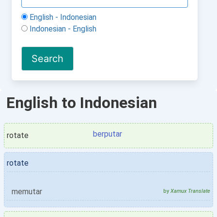
English - Indonesian
Indonesian - English
English to Indonesian
berputar
rotate
rotate
memutar
by
Xamux Translate