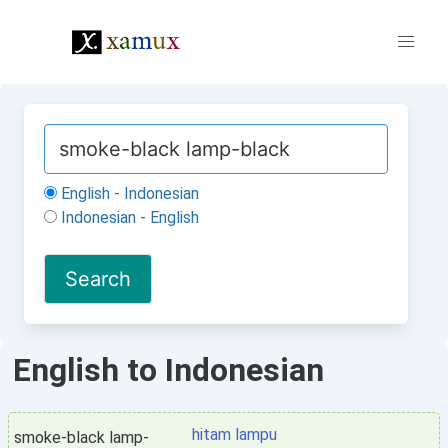
English - Indonesian
Indonesian - English
English to Indonesian
hitam lampu
smoke-black lamp-