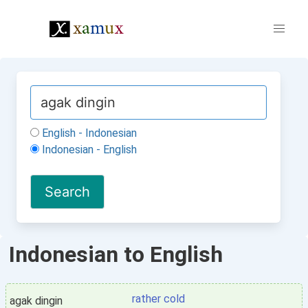
English - Indonesian
Indonesian - English
Indonesian to English
rather cold
agak dingin