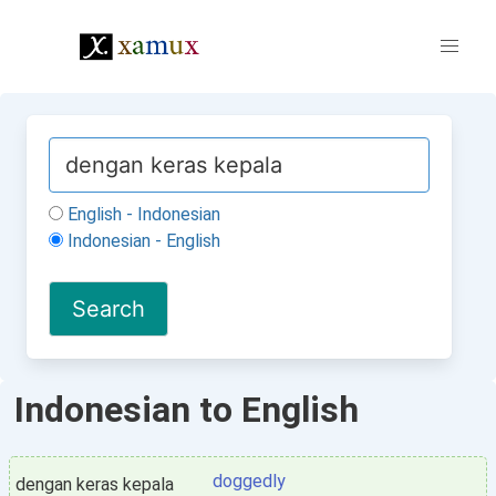
English - Indonesian
Indonesian - English
Indonesian to English
doggedly
dengan keras kepala