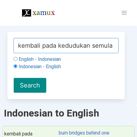
English - Indonesian
Indonesian - English
Indonesian to English
burn bridges behind one
kembali pada