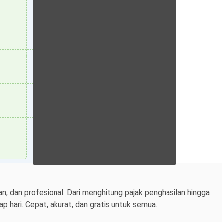
n, dan profesional. Dari menghitung pajak penghasilan hingga
 hari. Cepat, akurat, dan gratis untuk semua.