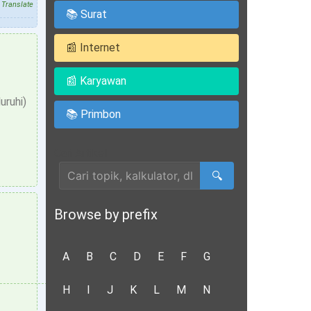
Translate
📚 Surat
📰 Internet
📰 Karyawan
uruhi)
📚 Primbon
Cari Artikel
🔍
Browse by prefix
A
B
C
D
E
F
G
H
I
J
K
L
M
N