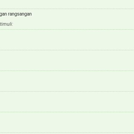
engan rangsangan
timuli: