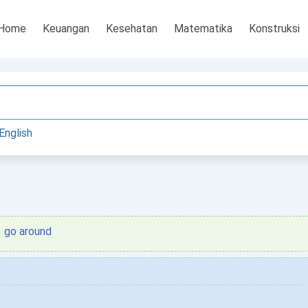
Home
Keuangan
Kesehatan
Matematika
Konstruksi
English
go around