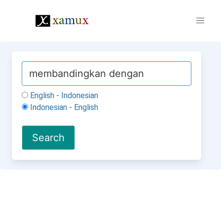
English - Indonesian
Indonesian - English