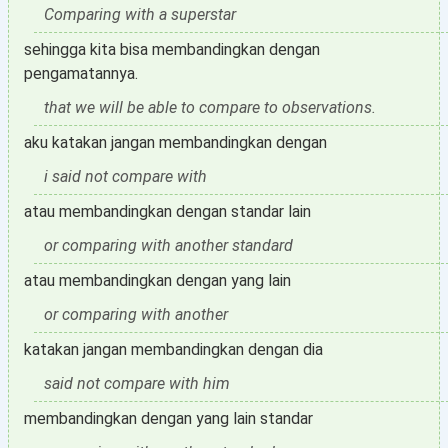
Comparing with a superstar
sehingga kita bisa membandingkan dengan
pengamatannya.
that we will be able to compare to observations.
aku katakan jangan membandingkan dengan
i said not compare with
atau membandingkan dengan standar lain
or comparing with another standard
atau membandingkan dengan yang lain
or comparing with another
katakan jangan membandingkan dengan dia
said not compare with him
membandingkan dengan yang lain standar