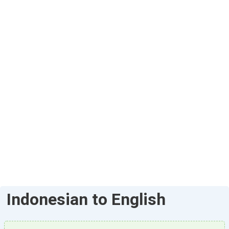
Indonesian to English