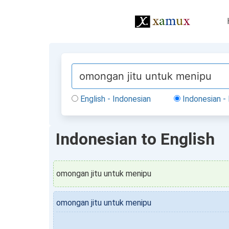
English - Indonesian
Indonesian - 
Indonesian to English
omongan jitu untuk menipu
omongan jitu untuk menipu