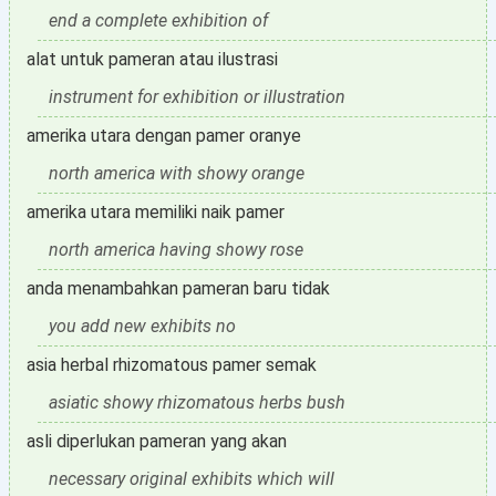
end a complete exhibition of
alat untuk pameran atau ilustrasi
instrument for exhibition or illustration
amerika utara dengan pamer oranye
north america with showy orange
amerika utara memiliki naik pamer
north america having showy rose
anda menambahkan pameran baru tidak
you add new exhibits no
asia herbal rhizomatous pamer semak
asiatic showy rhizomatous herbs bush
asli diperlukan pameran yang akan
necessary original exhibits which will