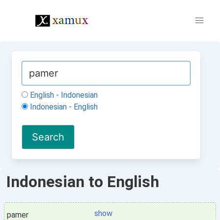
English - Indonesian
Indonesian - English
Indonesian to English
show
pamer