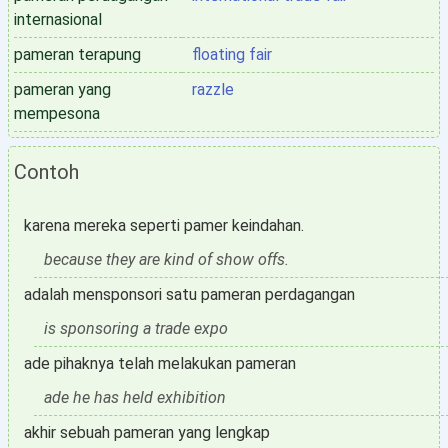
internasional
pameran terapung
floating fair
pameran yang
razzle
mempesona
Contoh
karena mereka seperti pamer keindahan.
because they are kind of show offs.
adalah mensponsori satu pameran perdagangan
is sponsoring a trade expo
ade pihaknya telah melakukan pameran
ade he has held exhibition
akhir sebuah pameran yang lengkap