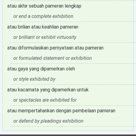
atau akhir sebuah pameran lengkap
or end a complete exhibition
atau brilian atau keahlian pameran
or brilliant or exhibit virtuosity
atau diformulasikan pernyataan atau pameran
or formulated statement or exhibition
atau gaya yang dipamerkan oleh
or style exhibited by
atau kacamata yang dipamerkan untuk
or spectacles are exhibited for
atau mempertahankan dengan pembelaan pameran
or defend by pleadings exhibition