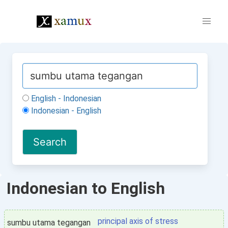
English - Indonesian
Indonesian - English
Indonesian to English
principal axis of stress
sumbu utama tegangan