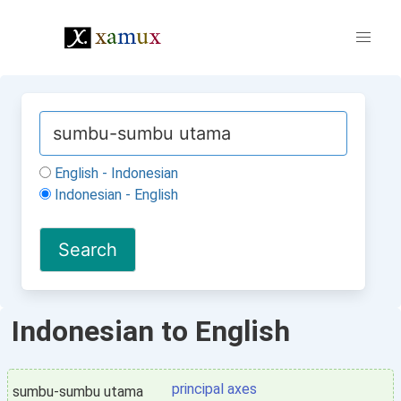
English - Indonesian
Indonesian - English
Indonesian to English
principal axes
sumbu-sumbu utama