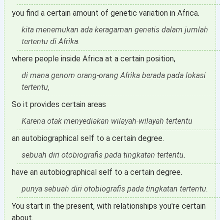
you find a certain amount of genetic variation in Africa.
kita menemukan ada keragaman genetis dalam jumlah
tertentu di Afrika.
where people inside Africa at a certain position,
di mana genom orang-orang Afrika berada pada lokasi
tertentu,
So it provides certain areas
Karena otak menyediakan wilayah-wilayah tertentu
an autobiographical self to a certain degree.
sebuah diri otobiografis pada tingkatan tertentu.
have an autobiographical self to a certain degree.
punya sebuah diri otobiografis pada tingkatan tertentu.
You start in the present, with relationships you're certain
about.