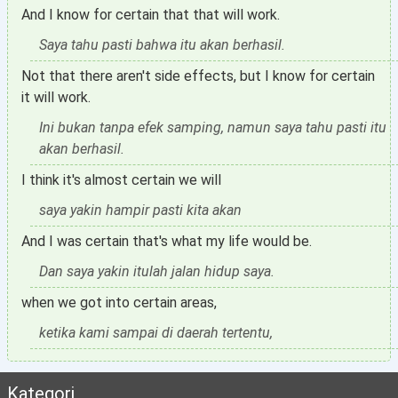
And I know for certain that that will work.
Saya tahu pasti bahwa itu akan berhasil.
Not that there aren't side effects, but I know for certain
it will work.
Ini bukan tanpa efek samping, namun saya tahu pasti itu
akan berhasil.
I think it's almost certain we will
saya yakin hampir pasti kita akan
And I was certain that's what my life would be.
Dan saya yakin itulah jalan hidup saya.
when we got into certain areas,
ketika kami sampai di daerah tertentu,
Kategori