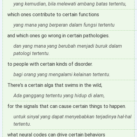
yang kemudian, bila melewati ambang batas tertentu,
which ones contribute to certain functions
yang mana yang berperan dalam fungsi tertentu
and which ones go wrong in certain pathologies.
dan yang mana yang berubah menjadi buruk dalam
patologi tertentu.
to people with certain kinds of disorder.
bagi orang yang mengalami kelainan tertentu.
There's a certain alga that swims in the wild,
Ada ganggang tertentu yang hidup di alam,
for the signals that can cause certain things to happen.
untuk sinyal yang dapat menyebabkan terjadinya hal-hal
tertentu.
what neural codes can drive certain behaviors