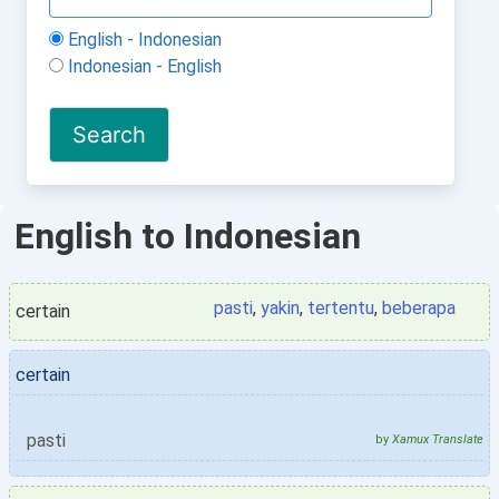
English - Indonesian
Indonesian - English
English to Indonesian
pasti
,
yakin
,
tertentu
,
beberapa
certain
certain
pasti
by
Xamux Translate