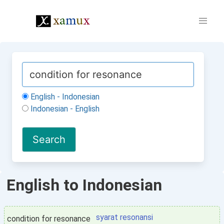
English - Indonesian
Indonesian - English
English to Indonesian
syarat resonansi
condition for resonance