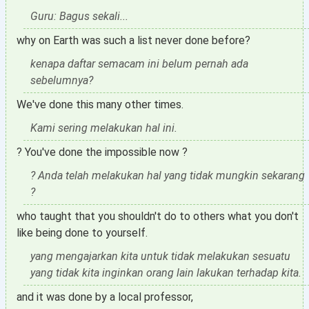
Guru: Bagus sekali...
why on Earth was such a list never done before?
kenapa daftar semacam ini belum pernah ada
sebelumnya?
We've done this many other times.
Kami sering melakukan hal ini.
? You've done the impossible now ?
? Anda telah melakukan hal yang tidak mungkin sekarang
?
who taught that you shouldn't do to others what you don't
like being done to yourself.
yang mengajarkan kita untuk tidak melakukan sesuatu
yang tidak kita inginkan orang lain lakukan terhadap kita.
and it was done by a local professor,