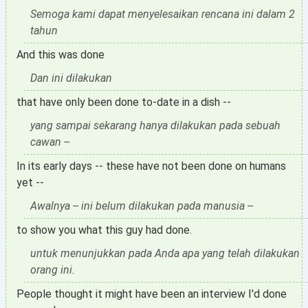
Semoga kami dapat menyelesaikan rencana ini dalam 2
tahun
And this was done
Dan ini dilakukan
that have only been done to-date in a dish --
yang sampai sekarang hanya dilakukan pada sebuah
cawan --
In its early days -- these have not been done on humans
yet --
Awalnya -- ini belum dilakukan pada manusia --
to show you what this guy had done.
untuk menunjukkan pada Anda apa yang telah dilakukan
orang ini.
People thought it might have been an interview I'd done