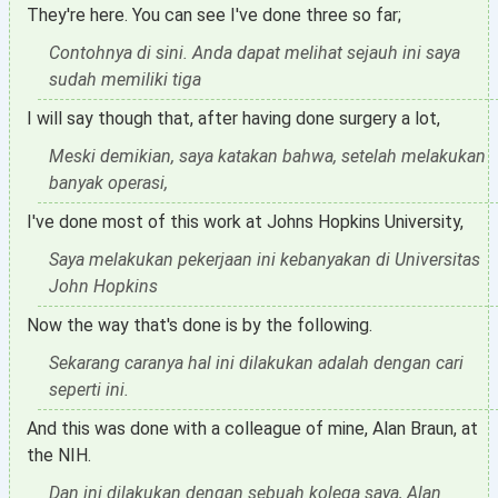
They're here. You can see I've done three so far;
Contohnya di sini. Anda dapat melihat sejauh ini saya
sudah memiliki tiga
I will say though that, after having done surgery a lot,
Meski demikian, saya katakan bahwa, setelah melakukan
banyak operasi,
I've done most of this work at Johns Hopkins University,
Saya melakukan pekerjaan ini kebanyakan di Universitas
John Hopkins
Now the way that's done is by the following.
Sekarang caranya hal ini dilakukan adalah dengan cari
seperti ini.
And this was done with a colleague of mine, Alan Braun, at
the NIH.
Dan ini dilakukan dengan sebuah kolega saya, Alan