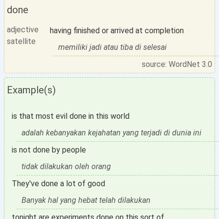
done
adjective
having finished or arrived at completion
satellite
memiliki jadi atau tiba di selesai
source: WordNet 3.0
Example(s)
is that most evil done in this world
adalah kebanyakan kejahatan yang terjadi di dunia ini
is not done by people
tidak dilakukan oleh orang
They've done a lot of good
Banyak hal yang hebat telah dilakukan
tonight are experiments done on this sort of