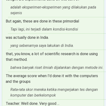
adalah eksperimen-eksperimen yang dilakukan pada
sejenis
But again, these are done in these primordial
Tapi lagi, ini terjadi dalam kondisi-kondisi
was actually done in India.
yang sebenarnya saya lakukan di India.
that, you know, a lot of scientific research is done using
that method.
bahwa banyak riset ilmiah dijalankan dengan metode ini.
The average score when I'd done it with the computers
and the groups
Rata-rata skor mereka ketika mengerjakan tes dengan
komputer dan berkelompok
Teacher: Well done. Very good ...