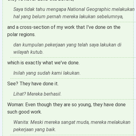
Saya tidak tahu mengapa National Geographic melakukan
hal yang belum pernah mereka lakukan sebelumnya,
and a cross-section of my work that I've done on the
polar regions.
dan kumpulan pekerjaan yang telah saya lakukan di
wilayah kutub.
which is exactly what we've done.
Inilah yang sudah kami lakukan.
See? They have done it.
Lihat? Mereka berhasil.
Woman: Even though they are so young, they have done
such good work.
Wanita: Meski mereka sangat muda, mereka melakukan
pekerjaan yang baik.