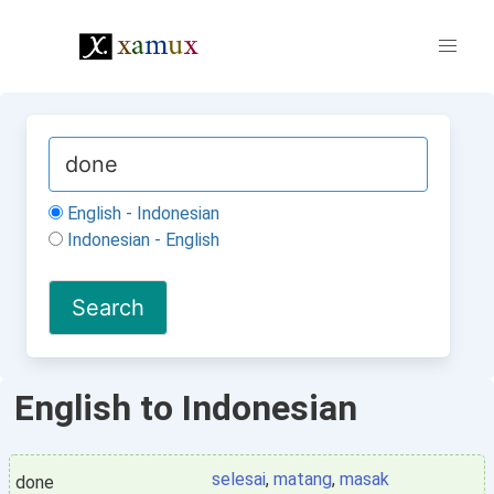
English - Indonesian
Indonesian - English
English to Indonesian
selesai
,
matang
,
masak
done