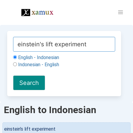
English - Indonesian
Indonesian - English
English to Indonesian
einstein's lift experiment