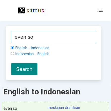
English - Indonesian
Indonesian - English
English to Indonesian
meskipun demikian
even so