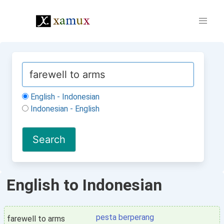
English - Indonesian
Indonesian - English
English to Indonesian
pesta berperang
farewell to arms