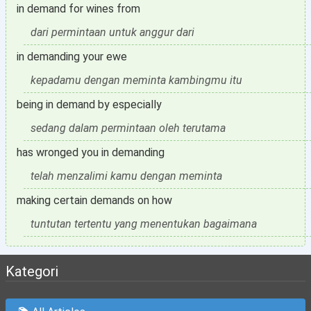
in demand for wines from
dari permintaan untuk anggur dari
in demanding your ewe
kepadamu dengan meminta kambingmu itu
being in demand by especially
sedang dalam permintaan oleh terutama
has wronged you in demanding
telah menzalimi kamu dengan meminta
making certain demands on how
tuntutan tertentu yang menentukan bagaimana
Kategori