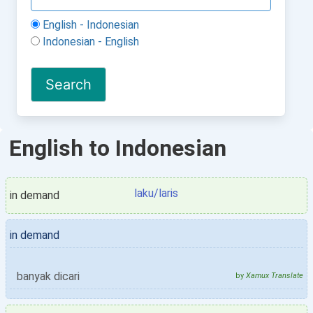
English - Indonesian
Indonesian - English
English to Indonesian
laku/laris
in demand
in demand
banyak dicari
by
Xamux Translate