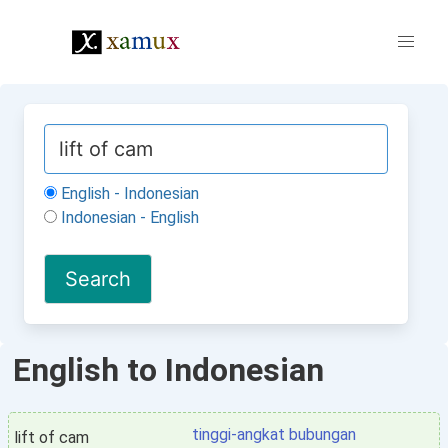
English - Indonesian
Indonesian - English
English to Indonesian
tinggi-angkat bubungan
lift of cam