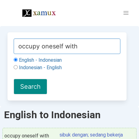
English - Indonesian
Indonesian - English
English to Indonesian
sibuk dengan; sedang bekerja
occupy oneself with