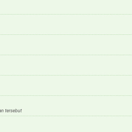
n tersebut