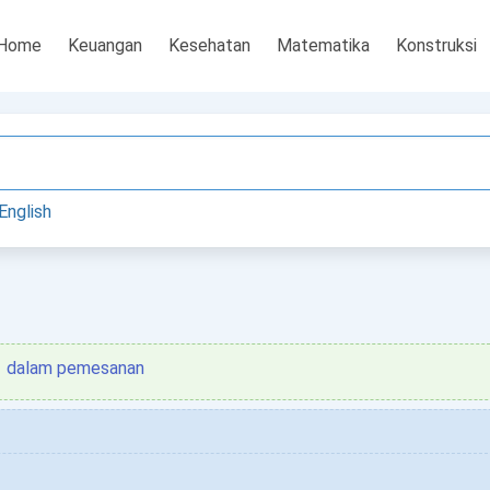
Home
Keuangan
Kesehatan
Matematika
Konstruksi
English
dalam pemesanan