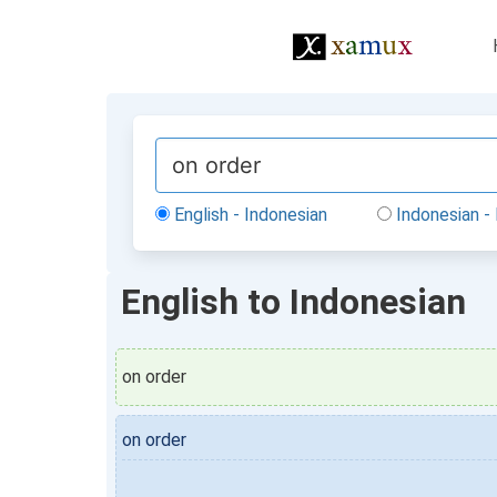
English - Indonesian
Indonesian - 
English to Indonesian
on order
on order