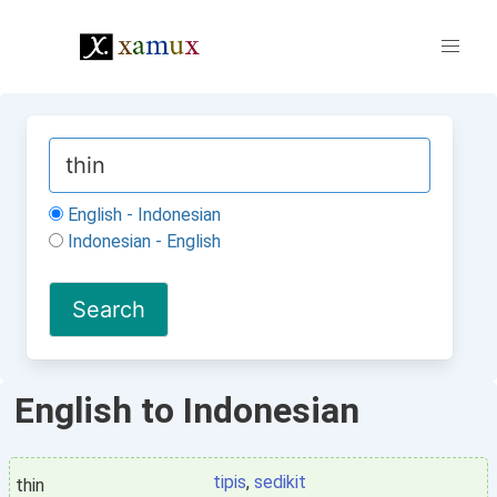
English - Indonesian
Indonesian - English
English to Indonesian
tipis
,
sedikit
thin