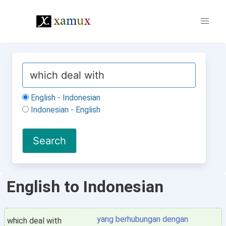
English - Indonesian
Indonesian - English
English to Indonesian
yang berhubungan dengan
which deal with